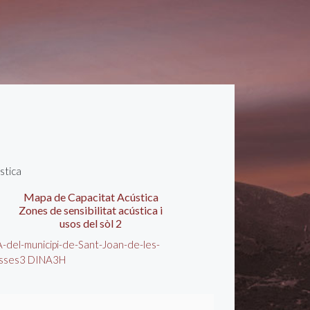
stica
Mapa de Capacitat Acústica
Zones de sensibilitat acústica i
usos del sòl 2