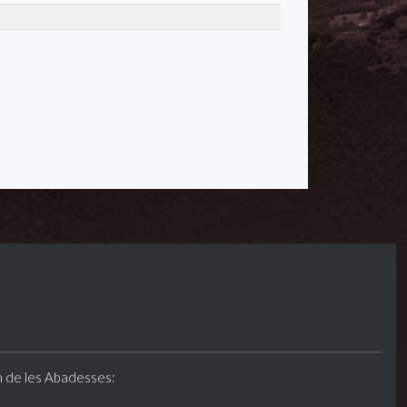
n de les Abadesses: