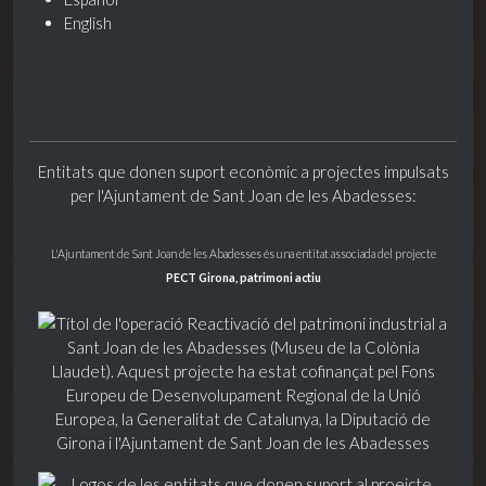
English
Entitats que donen suport econòmic a projectes impulsats
per l'Ajuntament de Sant Joan de les Abadesses:
L'Ajuntament de Sant Joan de les Abadesses és una entitat associada del projecte
PECT Girona, patrimoni actiu