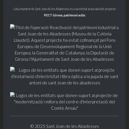
L'Ajuntament de Sant Joan de les Abadesses és una entitat associada del projecte
PECT Girona, patrimoni actiu
© 2025 Sant Joan de les Abadesses