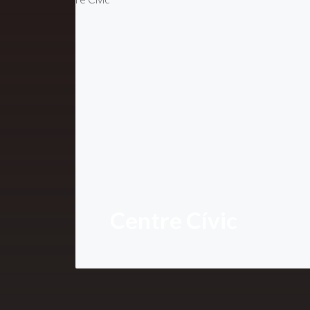
Centre Cívic