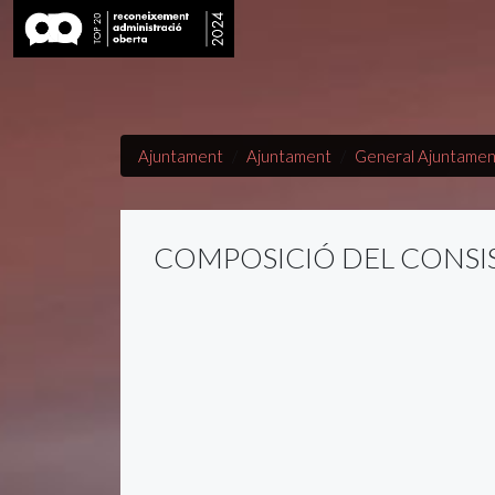
Ajuntament
Ajuntament
General Ajuntamen
COMPOSICIÓ DEL CONSIS