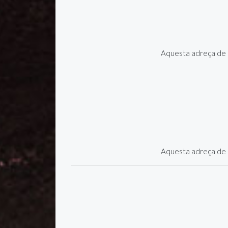
Aquesta adreça de c
Aquesta adreça de c