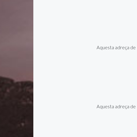
Aquesta adreça de c
Aquesta adreça de c