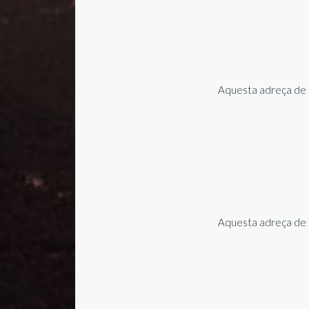
Aquesta adreça de c
Aquesta adreça de c