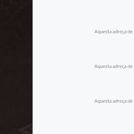
Aquesta adreça de c
Aquesta adreça de c
Aquesta adreça de c