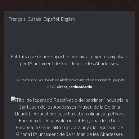
Français
Català
Español
English
Entitats que donen suport econòmic a projectes impulsats
per l'Ajuntament de Sant Joan de les Abadesses:
L'Ajuntament de Sant Joan de les Abadesses és una entitat associada del projecte
PECT Girona, patrimoni actiu