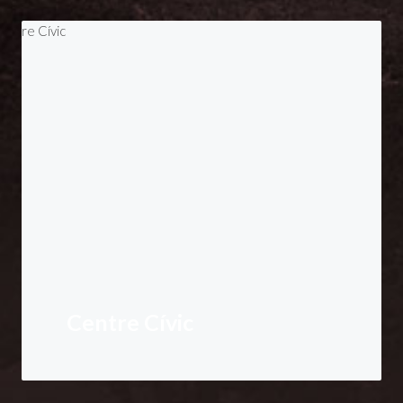
Centre Cívic