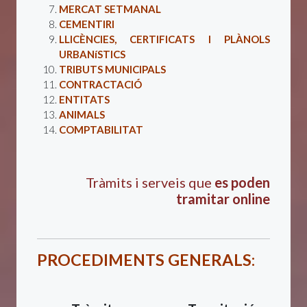
MERCAT SETMANAL
CEMENTIRI
LLICÈNCIES, CERTIFICATS I PLÀNOLS
URBANíSTICS
TRIBUTS MUNICIPALS
CONTRACTACIÓ
ENTITATS
ANIMALS
COMPTABILITAT
Tràmits i serveis que
es poden
tramitar online
PROCEDIMENTS GENERALS: