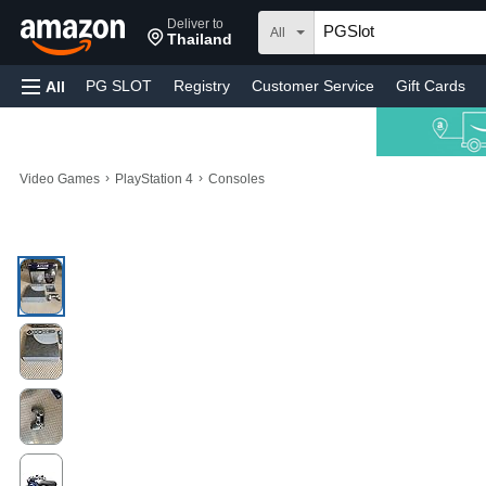
Deliver to
All
Thailand
PG SLOT
Registry
Customer Service
Gift Cards
All
›
›
Video Games
PlayStation 4
Consoles