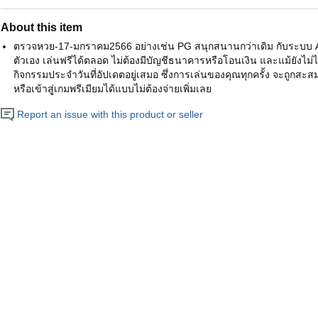
About this item
ตรวจหวย-17-มกราคม2566 อย่างเช่น PG สนุกสนานกว่าเดิม กับระบบ API ล
ตัวเอง เล่นฟรีได้ตลอด ไม่ต้องมีบัญชีธนาคารหรือโอนเงิน และแม้ยังไม
กิจกรรมประจำวันที่อัปเดตอยู่เสมอ ซึ่งการเล่นของคุณทุกครั้ง จะถูกสะส
หรือเข้าสูู่เกมพรีเมียมได้แบบไม่ต้องจ่ายเพิ่มเลย
Report an issue with this product or seller