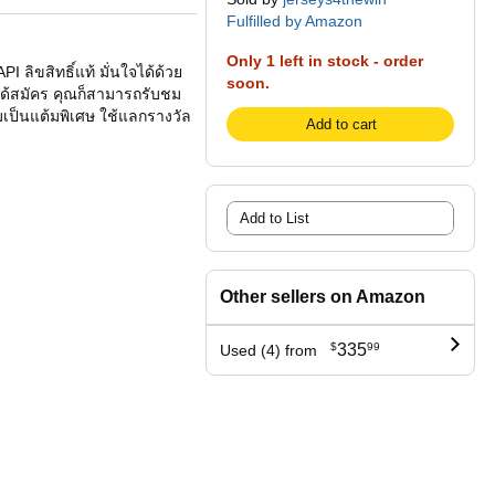
Fulfilled by Amazon
Only 1 left in stock - order
ิขสิทธิ์แท้ มั่นใจได้ด้วย
soon.
่ได้สมัคร คุณก็สามารถรับชม
มเป็นแต้มพิเศษ ใช้แลกรางวัล
Add to cart
Add to List
Other sellers on Amazon
$
335
99
Used (4) from