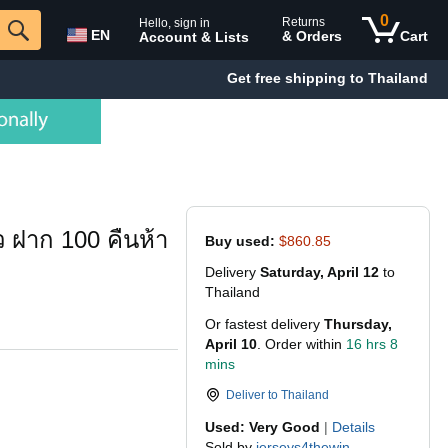
0
Returns
Hello, sign in
EN
& Orders
Cart
Account & Lists
Get free shipping to Thailand
ฝาก 100 คืนห้า
Buy used:
$860.85
Delivery
Saturday, April 12
to
Thailand
Or fastest delivery
Thursday,
April 10
. Order within
16 hrs 8
mins
Deliver to
Thailand
Used: Very Good
|
Details
Sold by
jerseys4thewin