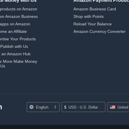
e Money with Us
Amazon Payment Produc
 products on Amazon
Amazon Business Card
 on Amazon Business
Shop with Points
 apps on Amazon
Reload Your Balance
me an Affiliate
Amazon Currency Converter
rtise Your Products
-Publish with Us
t an Amazon Hub
e More Make Money
 Us
English
$
USD - U.S. Dollar
United