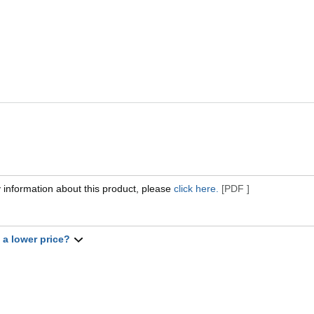
 information about this product, please
click here.
[PDF ]
t a lower price?