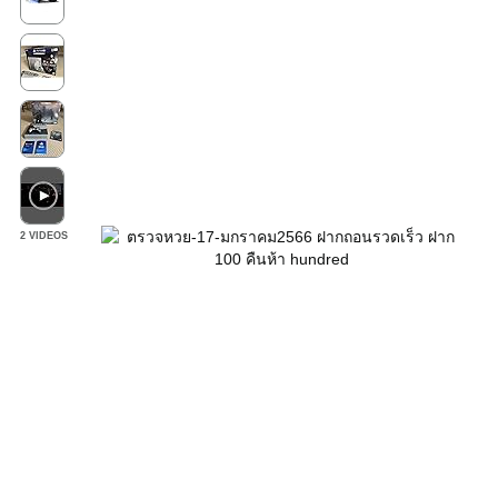
2 VIDEOS