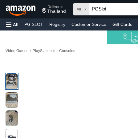
Deliver to
All
Thailand
PG SLOT
Registry
Customer Service
Gift Cards
All
›
›
Video Games
PlayStation 4
Consoles