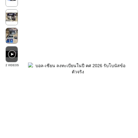
2 VIDEOS