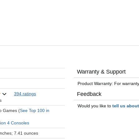
Warranty & Support
Product Warranty: For warranty
Feedback
394 ratings
s
Would you like to
tell us abou
eo Games (
See Top 100 in
tion 4 Consoles
 inches; 7.41 ounces