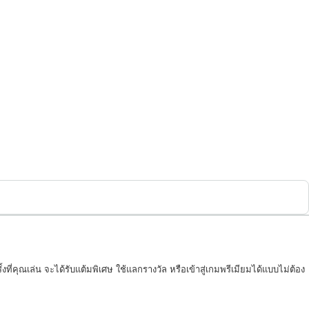
งที่คุณเล่น จะได้รับแต้มพิเศษ ใช้แลกรางวัล หรือเข้าสู่เกมพรีเมียมได้แบบไม่ต้อง