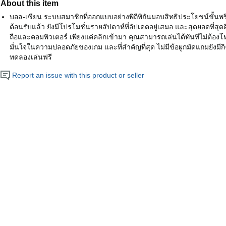
About this item
บอล-เซียน ระบบสมาชิกที่ออกแบบอย่างพิถีพิถันมอบสิทธิประโยชน์ขั้นพร
ต้อนรับแล้ว ยังมีโปรโมชั่นรายสัปดาห์ที่อัปเดตอยู่เสมอ และสุดยอดที่สุดค
ถือและคอมพิวเตอร์ เพียงแค่คลิกเข้ามา คุณสามารถเล่นได้ทันทีไม่ต้องโ
มั่นใจในความปลอดภัยของเกม และที่สำคัญที่สุด ไม่มีข้อผูกมัดแถมยังมีก
ทดลองเล่นฟรี
Report an issue with this product or seller