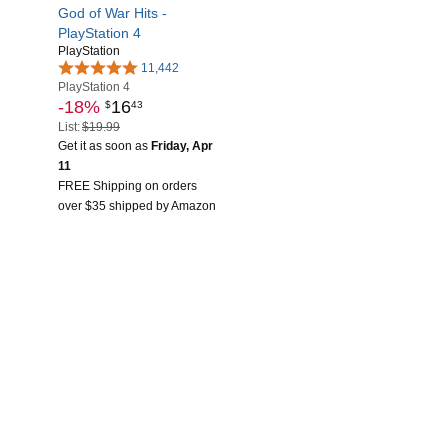
God of War Hits -
PlayStation 4
PlayStation
11,442
PlayStation 4
-18%
16
$
43
List:
$19.99
Get it as soon as
Friday, Apr
11
FREE Shipping on orders
over $35 shipped by Amazon