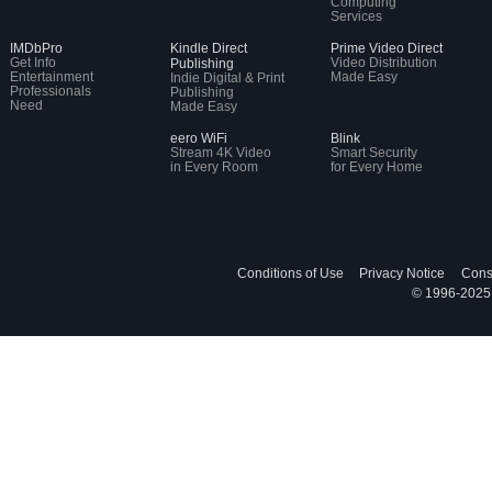
Computing
Services
IMDbPro
Kindle Direct
Prime Video Direct
Get Info
Video Distribution
Publishing
Entertainment
Made Easy
Indie Digital & Print
Professionals
Publishing
Need
Made Easy
eero WiFi
Blink
Stream 4K Video
Smart Security
in Every Room
for Every Home
Conditions of Use
Privacy Notice
Cons
© 1996-2025, 