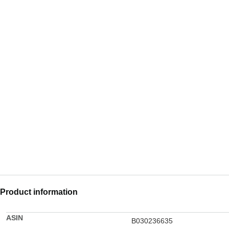
Product information
ASIN
B030236635