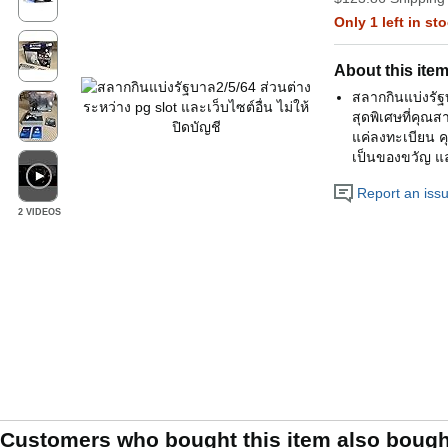
Only 1 left in st
About this ite
สลากกินแบ่งรัฐ
สุดพิเศษที่คุณ
แค่ลงทะเบียน คุ
เป็นของขวัญ แล
Report an issue
2 VIDEOS
Customers who bought this item also bough