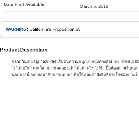
Date First Available
March 6, 2018
WARNING
:
California’s Proposition 65
Product Description
สลากกินแบ่งรัฐบาล2/5/64 เริ่มต้นความสนุกแบบไม่ต้องคิดเยอะ เพียงแค่สม
ไม่ได้สมัคร คุณก็สามารถทดลองเล่นได้แล้วฟรีๆ ไม่จำเป็นต้องฝากเงินก่อ
นอกจากนี้ ระบบสมาชิกออกแบบมาเพื่อให้คุณเข้าถึงสิทธิประโยชน์อย่างเต็