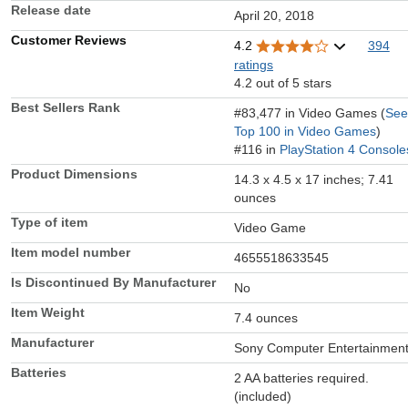
Release date
April 20, 2018
Customer Reviews
4.2
394
ratings
4.2 out of 5 stars
Best Sellers Rank
#83,477 in Video Games (
See
Top 100 in Video Games
)
#116 in
PlayStation 4 Console
Product Dimensions
14.3 x 4.5 x 17 inches; 7.41
ounces
Type of item
Video Game
Item model number
4655518633545
Is Discontinued By Manufacturer
No
Item Weight
7.4 ounces
Manufacturer
Sony Computer Entertainmen
Batteries
2 AA batteries required.
(included)