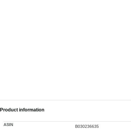
Product information
ASIN
B030236635