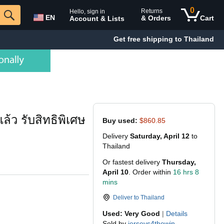
0
Returns
Hello, sign in
EN
& Orders
Cart
Account & Lists
Get free shipping to Thailand
ว รับสิทธิพิเศษ
Buy used:
$860.85
Delivery
Saturday, April 12
to
Thailand
Or fastest delivery
Thursday,
April 10
. Order within
16 hrs 8
mins
Deliver to
Thailand
Used: Very Good
|
Details
Sold by
jerseys4thewin