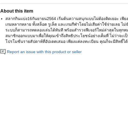
About this item
สลากกินแบ่ง16กันยายน2564 เริ่มต้นความสนุกแบบไม่ต้องคิดเยอะ เพียง
เกมหลากหลาย ทั้งสล็อต รูเล็ต และเกมกีฬาโดยไม่เสียค่าใช้จ่ายเลย ไม่จ
ระบบก็สามารถทดลองเล่นได้ทันที พร้อมสำรวจฟีเจอร์ใหม่ล่าสุดในทุก
สมาชิกออกแบบมาเพื่อให้คุณเข้าถึงสิทธิประโยชน์อย่างเต็มที่ ไม่ว่าจะ
โปรโมชั่นรายสัปดาห์ที่อัปเดตเสมอ เพียงแค่ลงทะเบียน คุณก็จะมีสิทธิ์ได้
Report an issue with this product or seller