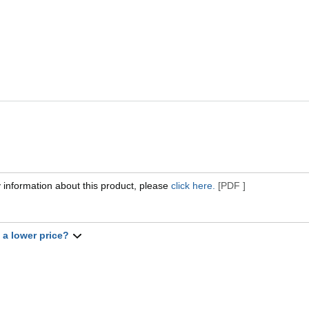
 information about this product, please
click here.
[PDF ]
t a lower price?