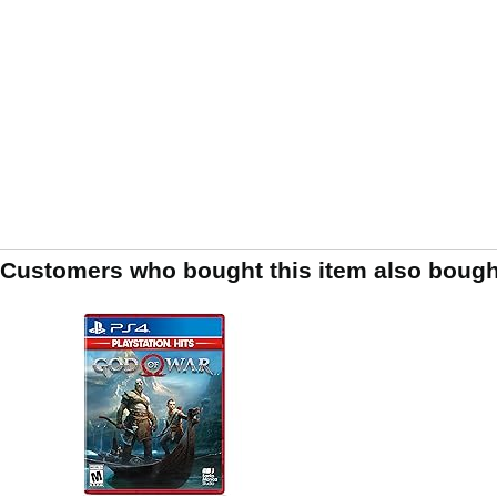
Customers who bought this item also bough