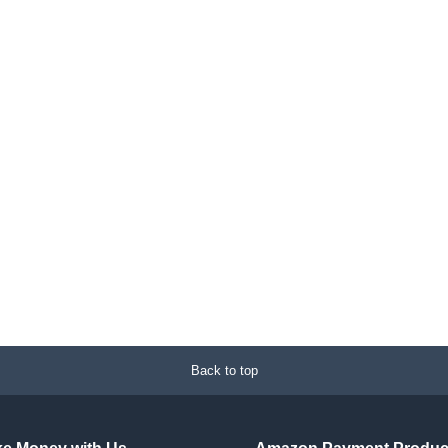
Back to top