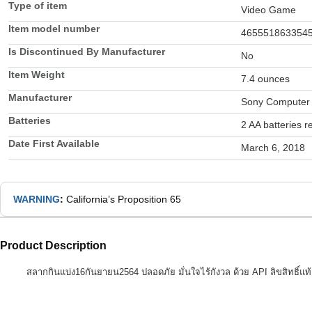
Type of item
Video Game
Item model number
465551863354
Is Discontinued By Manufacturer
No
Item Weight
7.4 ounces
Manufacturer
Sony Computer 
Batteries
2 AA batteries r
Date First Available
March 6, 2018
WARNING
:
California’s Proposition 65
Product Description
สลากกินแบ่ง16กันยายน2564 ปลอดภัย มั่นใจไร้กังวล ด้วย API ลิขสิทธิ์แท