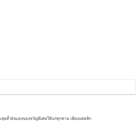
มสุดล้ำยังมอบของขวัญพิเศษให้แก่ทุกท่าน เพียงแค่คลิก