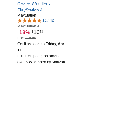
God of War Hits -
PlayStation 4
PlayStation
11,442
PlayStation 4
-18%
16
$
43
List:
$19.99
Get it as soon as
Friday, Apr
11
FREE Shipping on orders
over $35 shipped by Amazon