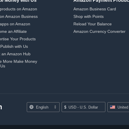
e Money with Us
Amazon Payment Produc
 products on Amazon
Amazon Business Card
 on Amazon Business
Shop with Points
 apps on Amazon
Reload Your Balance
me an Affiliate
Amazon Currency Converter
rtise Your Products
-Publish with Us
t an Amazon Hub
e More Make Money
 Us
English
$
USD - U.S. Dollar
United