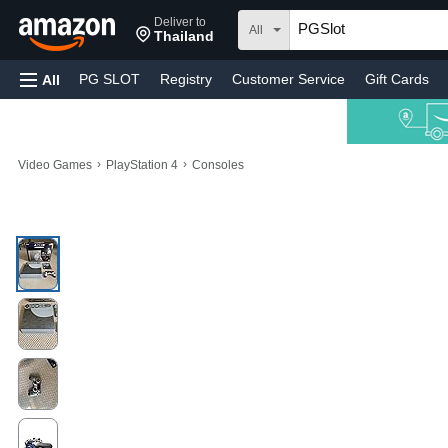
Deliver to
All
Thailand
PG SLOT
Registry
Customer Service
Gift Cards
All
›
›
Video Games
PlayStation 4
Consoles