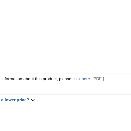
 information about this product, please
click here.
[PDF ]
t a lower price?