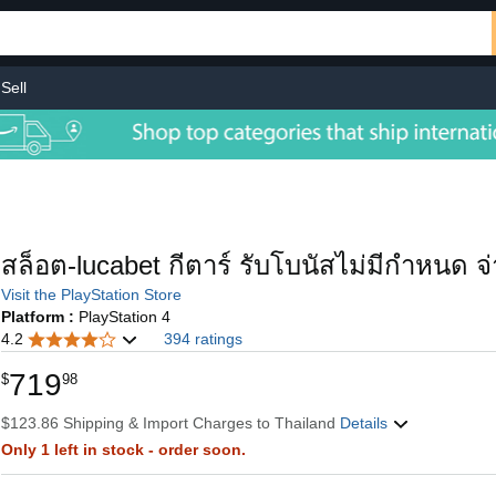
Sell
สล็อต-lucabet กีตาร์ รับโบนัสไม่มีกำหนด จ่
Visit the PlayStation Store
Platform :
PlayStation 4
4.2
394 ratings
719
$
98
$123.86 Shipping & Import Charges to Thailand
Details
Only 1 left in stock - order soon.