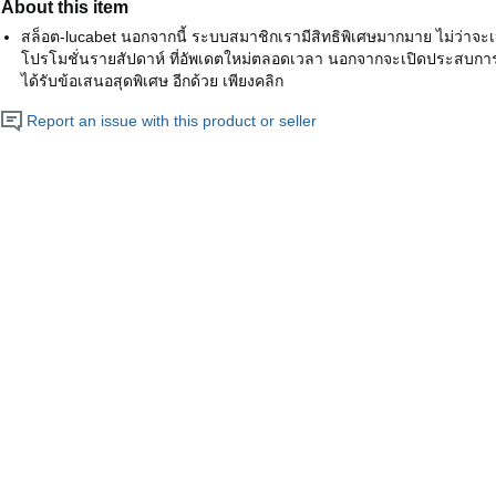
About this item
สล็อต-lucabet นอกจากนี้ ระบบสมาชิกเรามีสิทธิพิเศษมากมาย ไม่ว่าจ
โปรโมชั่นรายสัปดาห์ ที่อัพเดตใหม่ตลอดเวลา นอกจากจะเปิดประสบการณ์
ได้รับข้อเสนอสุดพิเศษ อีกด้วย เพียงคลิก
Report an issue with this product or seller