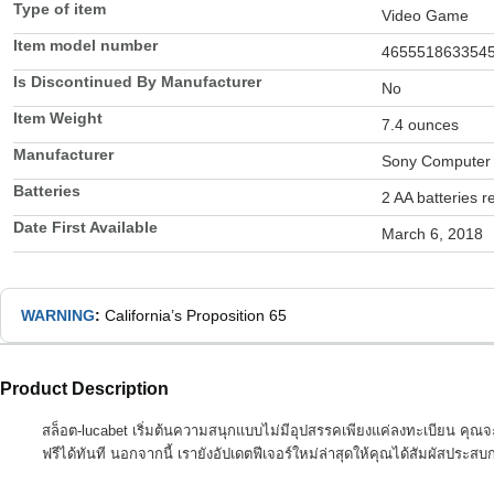
Type of item
Video Game
Item model number
465551863354
Is Discontinued By Manufacturer
No
Item Weight
7.4 ounces
Manufacturer
Sony Computer 
Batteries
2 AA batteries r
Date First Available
March 6, 2018
WARNING
:
California’s Proposition 65
Product Description
สล็อต-lucabet เริ่มต้นความสนุกแบบไม่มีอุปสรรคเพียงแค่ลงทะเบียน คุณจะ
ฟรีได้ทันที นอกจากนี้ เรายังอัปเดตฟีเจอร์ใหม่ล่าสุดให้คุณได้สัมผัสประสบก