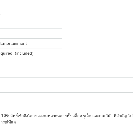
5
Entertainment
equired. (included)
ได้รับสิทธิ์เข้าถึงโลกของเกมหลากหลายทั้ง สล็อต รูเล็ต และเกมกีฬา ที่สำคัญ ไ
ารณ์ที่สุด