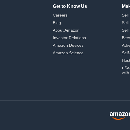
Get to Know Us
Mak
Careers
Sell
Blog
Sell
About Amazon
Sell
Investor Relations
Beco
Amazon Devices
Adve
Amazon Science
Self
Hos
›
Se
with