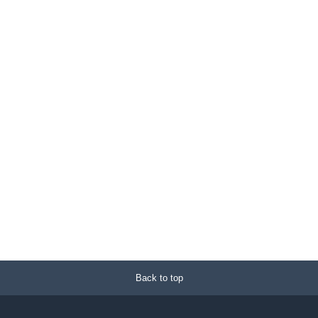
Back to top