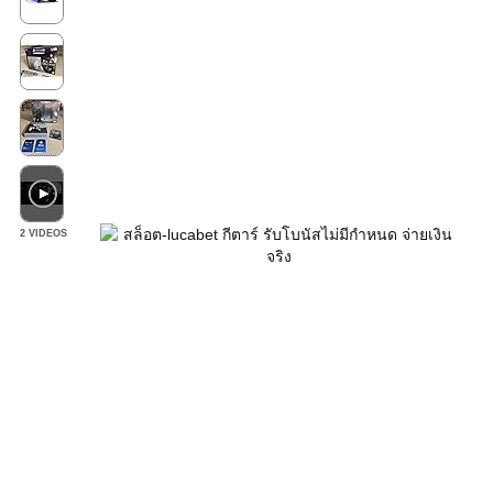
2 VIDEOS