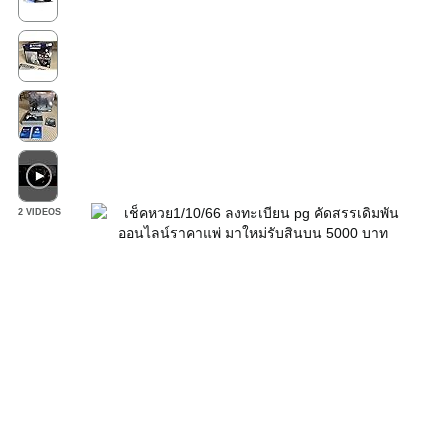
2 VIDEOS