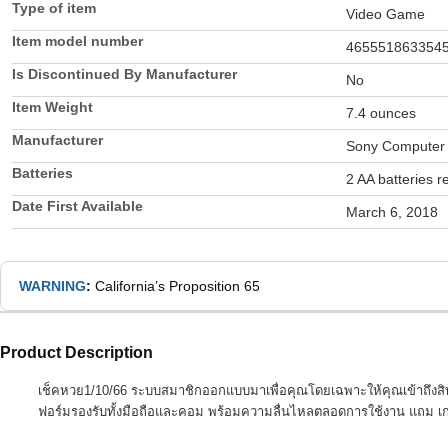
Type of item
Video Game
Item model number
465551863354
Is Discontinued By Manufacturer
No
Item Weight
7.4 ounces
Manufacturer
Sony Computer 
Batteries
2 AA batteries r
Date First Available
March 6, 2018
WARNING
:
California’s Proposition 65
Product Description
เช็คหวย1/10/66 ระบบสมาชิกออกแบบมาเพื่อคุณโดยเฉพาะให้คุณเข้าถึงสิทธ
ฟอร์มรองรับทั้งมือถือและคอม พร้อมความลื่นไหลตลอดการใช้งาน แถม เ