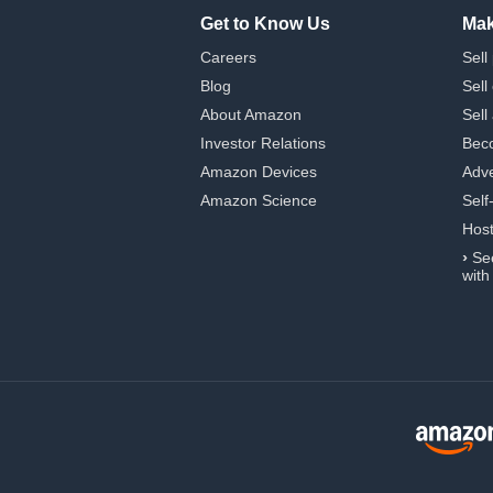
Get to Know Us
Mak
Careers
Sell
Blog
Sell
About Amazon
Sell
Investor Relations
Beco
Amazon Devices
Adve
Amazon Science
Self
Hos
›
Se
with