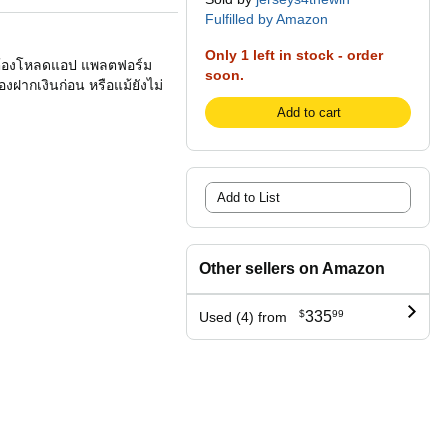
Fulfilled by Amazon
Only 1 left in stock - order
ไม่ต้องโหลดแอป แพลตฟอร์ม
soon.
งฝากเงินก่อน หรือแม้ยังไม่
Add to cart
Add to List
Other sellers on Amazon
$
335
99
Used (4) from