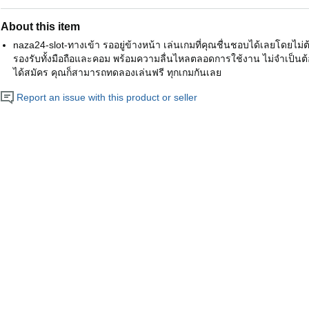
About this item
naza24-slot-ทางเข้า รออยู่ข้างหน้า เล่นเกมที่คุณชื่นชอบได้เลยโดย
รองรับทั้งมือถือและคอม พร้อมความลื่นไหลตลอดการใช้งาน ไม่จำเป็นต้อ
ได้สมัคร คุณก็สามารถทดลองเล่นฟรี ทุกเกมกันเลย
Report an issue with this product or seller