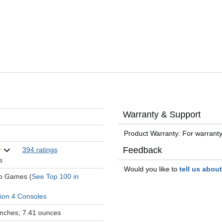
Warranty & Support
Product Warranty: For warranty
Feedback
394 ratings
s
Would you like to
tell us abou
eo Games (
See Top 100 in
tion 4 Consoles
 inches; 7.41 ounces