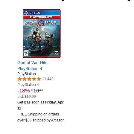
God of War Hits -
PlayStation 4
PlayStation
11,442
PlayStation 4
-18%
16
$
43
List:
$19.99
Get it as soon as
Friday, Apr
11
FREE Shipping on orders
over $35 shipped by Amazon