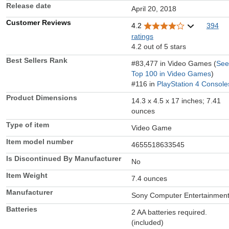
Release date
April 20, 2018
Customer Reviews
4.2
394
ratings
4.2 out of 5 stars
Best Sellers Rank
#83,477 in Video Games (
See
Top 100 in Video Games
)
#116 in
PlayStation 4 Console
Product Dimensions
14.3 x 4.5 x 17 inches; 7.41
ounces
Type of item
Video Game
Item model number
4655518633545
Is Discontinued By Manufacturer
No
Item Weight
7.4 ounces
Manufacturer
Sony Computer Entertainmen
Batteries
2 AA batteries required.
(included)