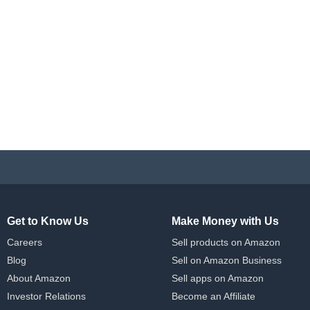
Get to Know Us
Make Money with Us
Careers
Sell products on Amazon
Blog
Sell on Amazon Business
About Amazon
Sell apps on Amazon
Investor Relations
Become an Affiliate