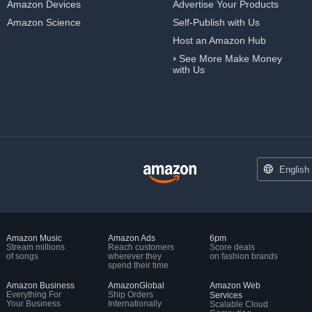
Amazon Devices
Advertise Your Products
Amazon Science
Self-Publish with Us
Host an Amazon Hub
›
See More Make Money
with Us
English
Amazon Music
Amazon Ads
6pm
Stream millions
Reach customers
Score deals
of songs
wherever they
on fashion brands
spend their time
Amazon Business
AmazonGlobal
Amazon Web
Everything For
Ship Orders
Services
Your Business
Internationally
Scalable Cloud