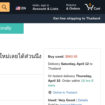
0
Returns
Hello, sign in
EN
& Orders
Cart
Account & Lists
Get free shipping to Thailand
หม่เลยได้ส่วนนึง
Buy used:
$860.85
Delivery
Saturday, April 12
to
Thailand
Or fastest delivery
Thursday,
April 10
. Order within
16 hrs 8
mins
Deliver to
Thailand
Used: Very Good
|
Details
Sold by
jerseys4thewin