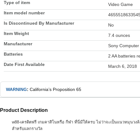
Type of item
Video Game
Item model number
465551863354
Is Discontinued By Manufacturer
No
Item Weight
7.4 ounces
Manufacturer
Sony Computer 
Batteries
2 AA batteries r
Date First Available
March 6, 2018
WARNING
:
California’s Proposition 65
Product Description
w88-เครดิตฟรี เกมคาสิโนหรือ กีฬา ที่นี่มีให้ครบ ไม่ว่าจะเป็นแนวหมุนวงล
สำหรับแลกรางวัล