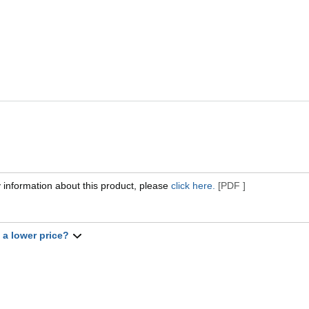
 information about this product, please
click here.
[PDF ]
t a lower price?