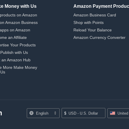
e Money with Us
Amazon Payment Produc
 products on Amazon
Amazon Business Card
 on Amazon Business
Shop with Points
 apps on Amazon
Reload Your Balance
me an Affiliate
Amazon Currency Converter
rtise Your Products
-Publish with Us
t an Amazon Hub
e More Make Money
 Us
English
$
USD - U.S. Dollar
United