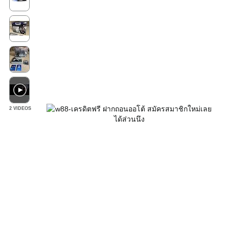
2 VIDEOS