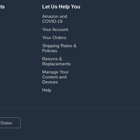
ts
Let Us Help You
Amazon and
COVID-19
Your Account
Your Orders
Shipping Rates &
Policies
Returns &
Replacements
Manage Your
Content and
Devices
Help
 States