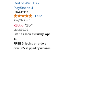
God of War Hits -
PlayStation 4
PlayStation
11,442
PlayStation 4
-18%
16
$
43
List:
$19.99
Get it as soon as
Friday, Apr
11
FREE Shipping on orders
over $35 shipped by Amazon