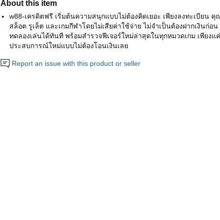
About this item
w88-เครดิตฟรี เริ่มต้นความสนุกแบบไม่ต้องคิดเยอะ เพียงลงทะเบียน คุ
สล็อต รูเล็ต และเกมกีฬาโดยไม่เสียค่าใช้จ่าย ไม่จำเป็นต้องฝากเงินก่อ
ทดลองเล่นได้ทันที พร้อมสำรวจฟีเจอร์ใหม่ล่าสุดในทุกหมวดเกม เพียงแค่
ประสบการณ์ใหม่แบบไม่ต้องโอนเงินเลย
Report an issue with this product or seller