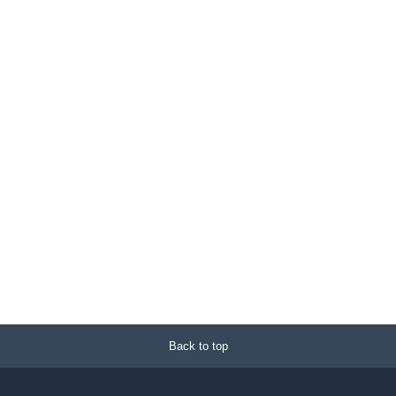
Back to top