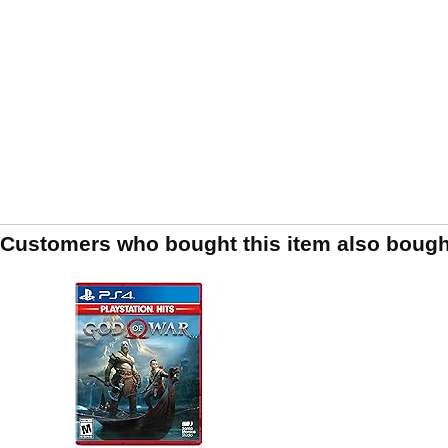
Customers who bought this item also bough