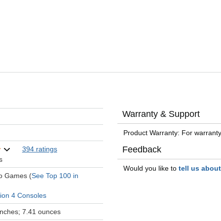
Warranty & Support
Product Warranty: For warranty
Feedback
394 ratings
s
Would you like to
tell us abou
eo Games (
See Top 100 in
tion 4 Consoles
 inches; 7.41 ounces