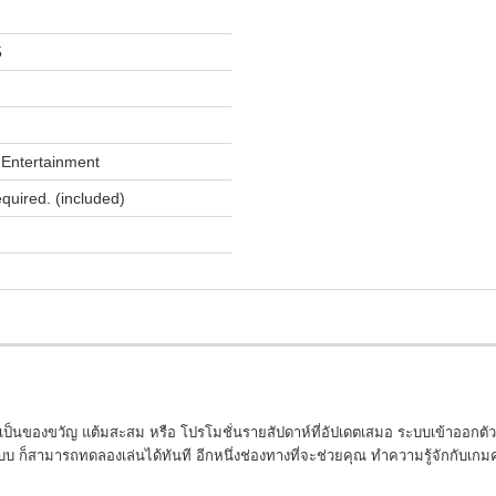
5
Entertainment
equired. (included)
็นของขวัญ แต้มสะสม หรือ โปรโมชั่นรายสัปดาห์ที่อัปเดตเสมอ ระบบเข้าออกตัว
 ก็สามารถทดลองเล่นได้ทันที อีกหนึ่งช่องทางที่จะช่วยคุณ ทำความรู้จักกับเกมคาส