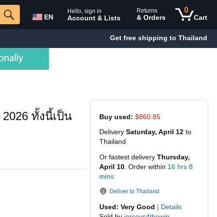
0
Returns
Hello, sign in
EN
& Orders
Cart
Account & Lists
Get free shipping to Thailand
26 ทั้งนี้เป็น
Buy used:
$860.85
Delivery
Saturday, April 12
to
Thailand
Or fastest delivery
Thursday,
April 10
. Order within
16 hrs 8
mins
Deliver to
Thailand
Used: Very Good
|
Details
Sold by
jerseys4thewin