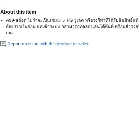
About this item
w99-สล็อต ไม่ว่าจะเป็นเกมロッ PG รูเล็ต หรือวงกีฬาที่ได้รับลิขสิทธิ์แท
ต้องฝากเงินก่อน แค่เข้าระบบ ก็สามารถทดลองเล่นได้ทันที พร้อมสำรวจฟ
เกม
Report an issue with this product or seller