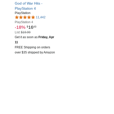
God of War Hits -
PlayStation 4
PlayStation
11,442
PlayStation 4
-18%
16
$
43
List:
$19.99
Get it as soon as
Friday, Apr
11
FREE Shipping on orders
over $35 shipped by Amazon