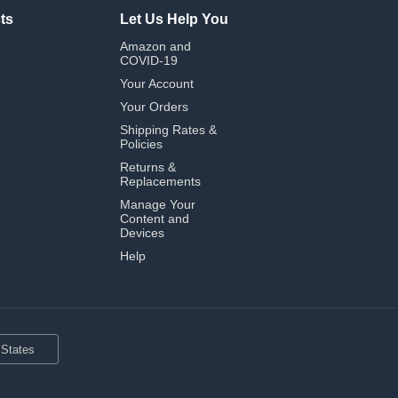
ts
Let Us Help You
Amazon and
COVID-19
Your Account
Your Orders
Shipping Rates &
Policies
Returns &
Replacements
Manage Your
Content and
Devices
Help
 States