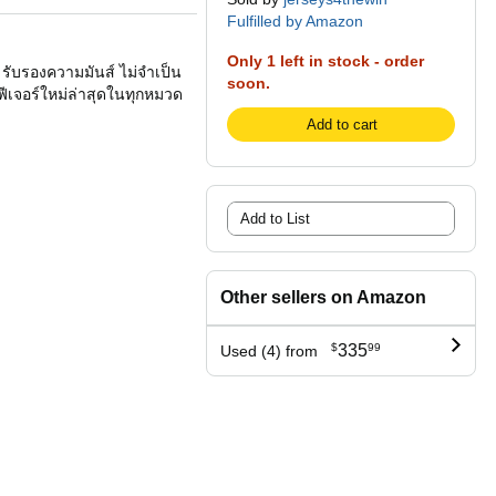
Fulfilled by Amazon
Only 1 left in stock - order
้ รับรองความมันส์ ไม่จำเป็น
soon.
ีเจอร์ใหม่ล่าสุดในทุกหมวด
Add to cart
Add to List
Other sellers on Amazon
$
335
99
Used (4) from