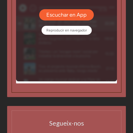
Segueix-nos