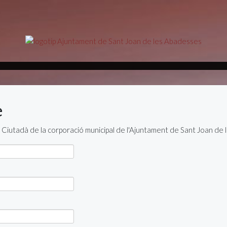
e
al Ciutadà de la corporació municipal de l'Ajuntament de Sant Joan de