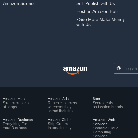
Amazon Science
Self-Publish with Us
Host an Amazon Hub
›
See More Make Money
with Us
English
Amazon Music
Amazon Ads
6pm
Stream millions
Reach customers
Score deals
of songs
wherever they
on fashion brands
spend their time
Amazon Business
AmazonGlobal
Amazon Web
Everything For
Ship Orders
Services
Your Business
Internationally
Scalable Cloud
Computing
Services