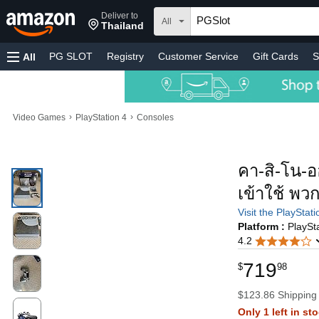
Deliver to
All
Thailand
PG SLOT
Registry
Customer Service
Gift Cards
S
All
›
›
Video Games
PlayStation 4
Consoles
คา-สิ-โน-อ
เข้าใช้ พว
Visit the PlayStat
Platform :
PlaySt
4.2
719
$
98
$123.86 Shipping
Only 1 left in st