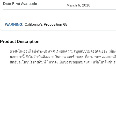
Date First Available
March 6, 2018
WARNING
:
California’s Proposition 65
Product Description
คา-สิ-โน-ออนไลน์-ต่าง-ประเทศ เริ่มต้นความสนุกแบบไม่ต้องคิดเยอะ เพียง
นอกจากนี้ ยังไม่จำเป็นต้องฝากเงินก่อน แค่เข้าระบบ ก็สามารถทดลองเล่น
สิทธิประโยชน์อย่างเต็มที่ ไม่ว่าจะเป็นของขวัญแต้มสะสม หรือโปรโมชั่นร