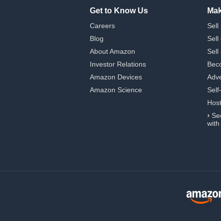
Get to Know Us
Mak
Careers
Sell
Blog
Sell
About Amazon
Sell
Investor Relations
Beco
Amazon Devices
Adve
Amazon Science
Self
Hos
›
Se
with