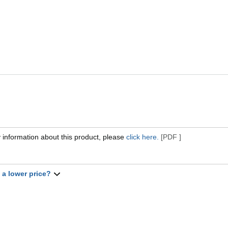
 information about this product, please
click here.
[PDF ]
t a lower price?