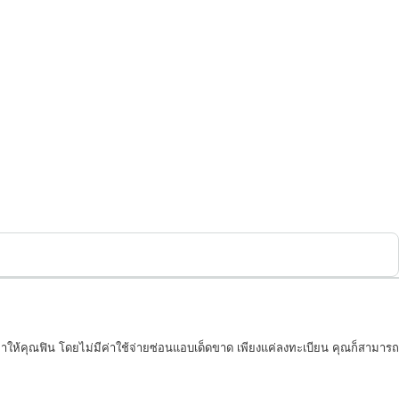
รมาให้คุณฟิน โดยไม่มีค่าใช้จ่ายซ่อนแอบเด็ดขาด เพียงแค่ลงทะเบียน คุณก็สามารถ