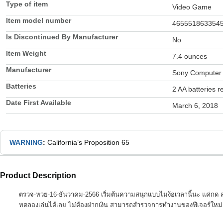
Type of item
Video Game
Item model number
465551863354
Is Discontinued By Manufacturer
No
Item Weight
7.4 ounces
Manufacturer
Sony Computer 
Batteries
2 AA batteries r
Date First Available
March 6, 2018
WARNING
:
California’s Proposition 65
Product Description
ตรวจ-หวย-16-ธันวาคม-2566 เริ่มต้นความสนุกแบบไม่ง้อเวลานี้นะ แค่กด สม
ทดลองเล่นได้เลย ไม่ต้องฝากเงิน สามารถสำรวจการทำงานของฟีเจอร์ใหม่ล่า