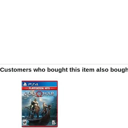
Customers who bought this item also bough