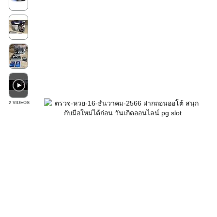
2 VIDEOS