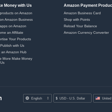
e Money with Us
Amazon Payment Produc
 products on Amazon
Amazon Business Card
 on Amazon Business
Shop with Points
 apps on Amazon
Reload Your Balance
me an Affiliate
Amazon Currency Converter
rtise Your Products
-Publish with Us
t an Amazon Hub
e More Make Money
 Us
English
$
USD - U.S. Dollar
United