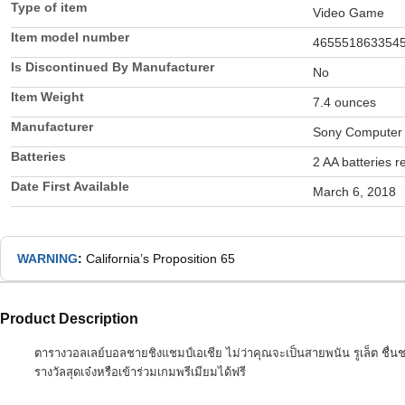
Type of item
Video Game
Item model number
465551863354
Is Discontinued By Manufacturer
No
Item Weight
7.4 ounces
Manufacturer
Sony Computer 
Batteries
2 AA batteries r
Date First Available
March 6, 2018
WARNING
:
California’s Proposition 65
Product Description
ตารางวอลเลย์บอลชายชิงแชมป์เอเชีย ไม่ว่าคุณจะเป็นสายพนัน รูเล็ต ชื่
รางวัลสุดเจ๋งหรือเข้าร่วมเกมพรีเมียมได้ฟรี