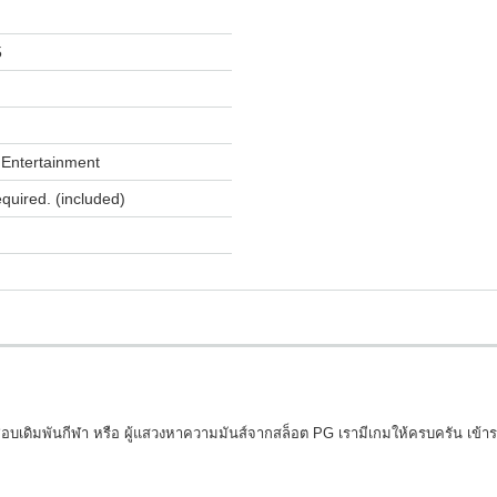
5
Entertainment
equired. (included)
นชอบเดิมพันกีฬา หรือ ผู้แสวงหาความมันส์จากสล็อต PG เรามีเกมให้ครบครัน เข้