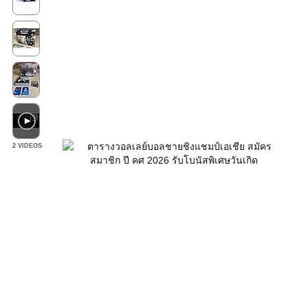
2 VIDEOS