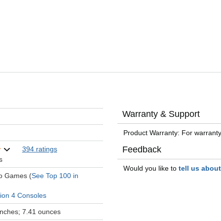
Warranty & Support
Product Warranty: For warranty
Feedback
394 ratings
s
Would you like to
tell us abou
eo Games (
See Top 100 in
tion 4 Consoles
 inches; 7.41 ounces