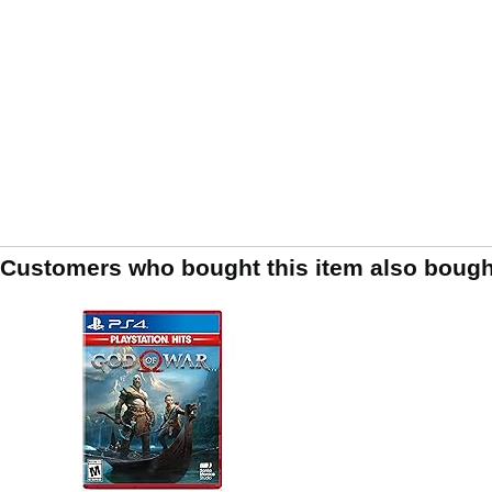
Customers who bought this item also bough