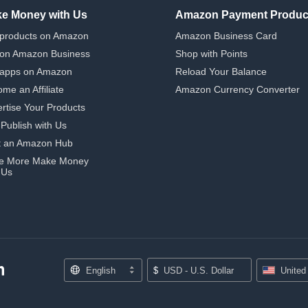
e Money with Us
Amazon Payment Produc
 products on Amazon
Amazon Business Card
 on Amazon Business
Shop with Points
 apps on Amazon
Reload Your Balance
me an Affiliate
Amazon Currency Converter
rtise Your Products
-Publish with Us
t an Amazon Hub
e More Make Money
 Us
English
$
USD - U.S. Dollar
United