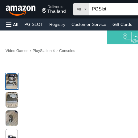
Deliver to
All
Thailand
PG SLOT
Registry
Customer Service
Gift Cards
All
›
›
Video Games
PlayStation 4
Consoles