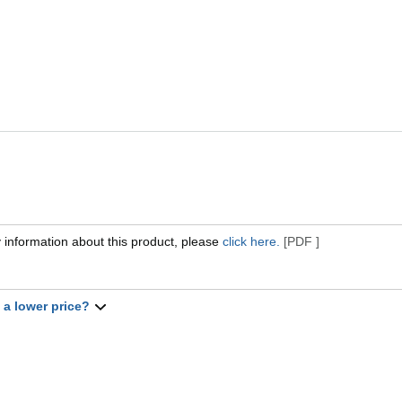
 information about this product, please
click here.
[PDF ]
t a lower price?