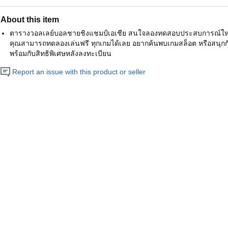
About this item
ตารางวอลเลย์บอลชายชิงแชมป์เอเชีย สนใจลองทดสอบประสบการณ์ใหม่ล่
คุณสามารถทดลองเล่นฟรี ทุกเกมได้เลย อยากค้นพบเกมสล็อต หรือสนุกกับก
พร้อมกับสิทธิพิเศษหลังลงทะเบียน
Report an issue with this product or seller