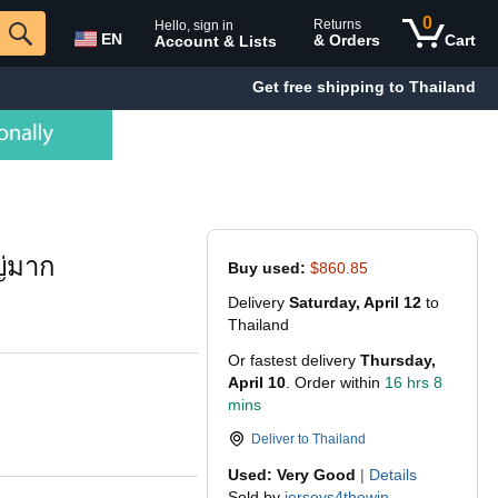
0
Returns
Hello, sign in
EN
& Orders
Cart
Account & Lists
Get free shipping to Thailand
ญ่มาก
Buy used:
$860.85
Delivery
Saturday, April 12
to
Thailand
Or fastest delivery
Thursday,
April 10
. Order within
16 hrs 8
mins
Deliver to
Thailand
Used: Very Good
|
Details
Sold by
jerseys4thewin