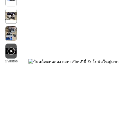
2 VIDEOS