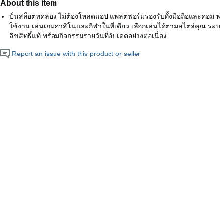
About this item
ปั่นสล็อตทดลอง ไม่ต้องโหลดแอป แพลตฟอร์มรองรับทั้งมือถือและคอม
ใช้งาน เล่นเกมคาสิโนและกีฬาในที่เดียว เลือกเล่นได้ตามสไตล์คุณ ระบบ
ลิขสิทธิ์แท้ พร้อมกิจกรรมรายวันที่อัปเดตอย่างต่อเนื่อง
Report an issue with this product or seller