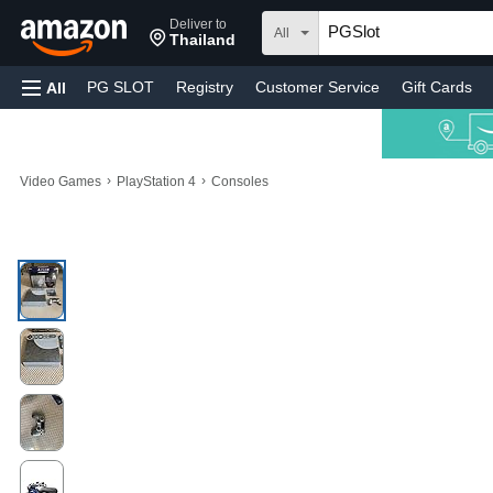
Deliver to
All
Thailand
PG SLOT
Registry
Customer Service
Gift Cards
All
›
›
Video Games
PlayStation 4
Consoles