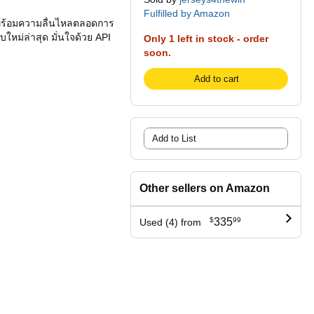
Fulfilled by Amazon
 พร้อมความลื่นไหลตลอดการ
ใหม่ล่าสุด มั่นใจด้วย API
Only 1 left in stock - order
soon.
Add to cart
Add to List
Other sellers on Amazon
$
335
99
Used (4) from