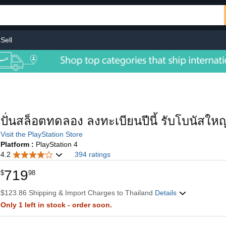
Sell
ปั่นสล็อตทดลอง ลงทะเบียนปีนี้ รับโบนัสให
Visit the PlayStation Store
Platform :
PlayStation 4
4.2
394 ratings
719
$
98
$123.86 Shipping & Import Charges to Thailand
Details
Only 1 left in stock - order soon.