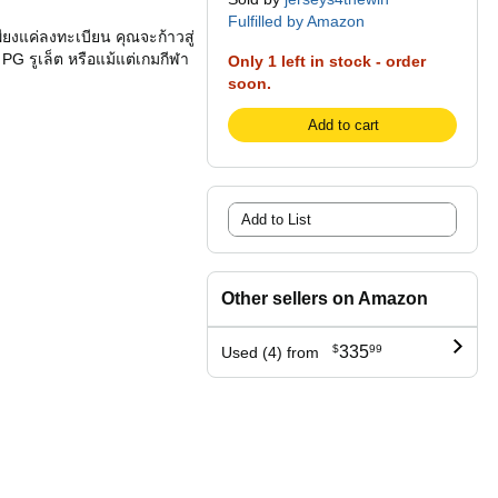
Fulfilled by Amazon
ียงแค่ลงทะเบียน คุณจะก้าวสู่
 PG รูเล็ต หรือแม้แต่เกมกีฬา
Only 1 left in stock - order
soon.
Add to cart
Add to List
Other sellers on Amazon
$
335
99
Used (4) from