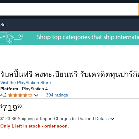
Sell
รับสปิ้นฟรี ลงทะเบียนฟรี รับเครดิตทุนปาร์ก
Visit the PlayStation Store
Platform :
PlayStation 4
4.2
394 ratings
719
$
98
$123.86 Shipping & Import Charges to Thailand
Details
Only 1 left in stock - order soon.