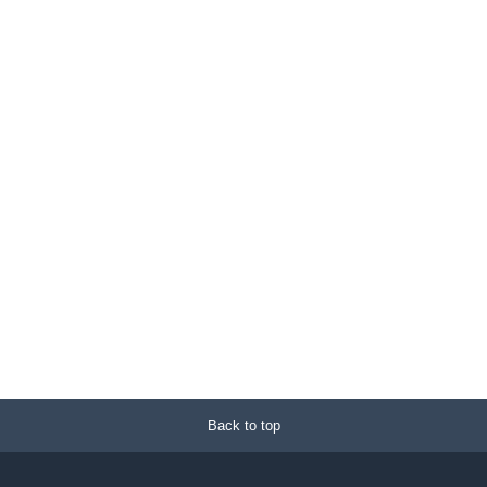
Back to top