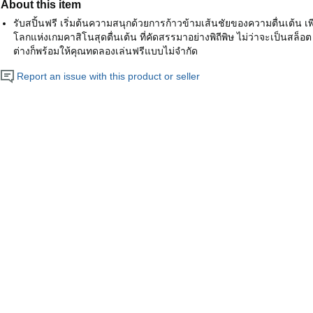
About this item
รับสปิ้นฟรี เริ่มต้นความสนุกด้วยการก้าวข้ามเส้นชัยของความตื่นเต้น เพ
โลกแห่งเกมคาสิโนสุดตื่นเต้น ที่คัดสรรมาอย่างพิถีพิษ ไม่ว่าจะเป็นสล็อต
ต่างก็พร้อมให้คุณทดลองเล่นฟรีแบบไม่จำกัด
Report an issue with this product or seller