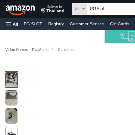
Deliver to
All
Thailand
PG SLOT
Registry
Customer Service
Gift Cards
All
›
›
Video Games
PlayStation 4
Consoles