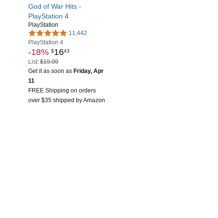
God of War Hits -
PlayStation 4
PlayStation
11,442
PlayStation 4
-18%
16
$
43
List:
$19.99
Get it as soon as
Friday, Apr
11
FREE Shipping on orders
over $35 shipped by Amazon