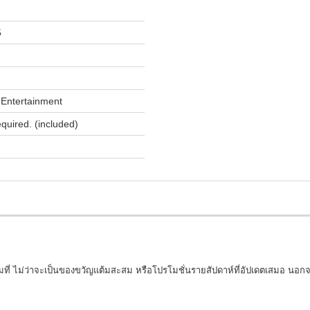
5
Entertainment
equired. (included)
็มที่ ไม่ว่าจะเป็นของขวัญแต้มสะสม หรือโปรโมชั่นรายสัปดาห์ที่อัปเดตเสมอ นอก