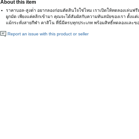
About this item
ราคาบอล-สูงต่ํา อยากลองก่อนตัดสินใจใช่ไหม เราเปิดให้ทดลองเล่นฟรีทุก
ผูกมัด เพียงแค่คลิกเข้ามา คุณจะได้สัมผัสกับความทันสมัยของเรา ตั้งแต
แม้กระทั่งสายกีฬา คาสิโน ที่นี่มีครบทุกประเภท พร้อมสิทธิ์ทดลองและ
Report an issue with this product or seller