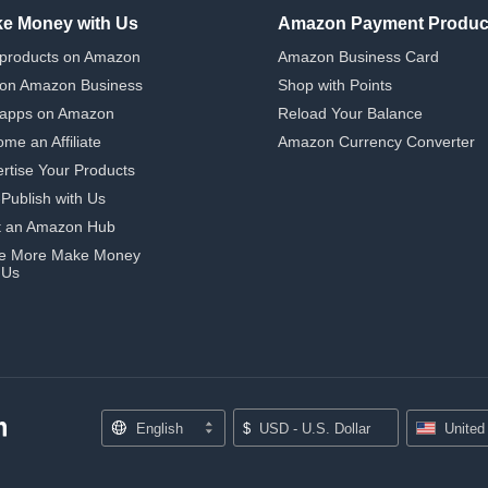
e Money with Us
Amazon Payment Produc
 products on Amazon
Amazon Business Card
 on Amazon Business
Shop with Points
 apps on Amazon
Reload Your Balance
me an Affiliate
Amazon Currency Converter
rtise Your Products
-Publish with Us
t an Amazon Hub
e More Make Money
 Us
English
$
USD - U.S. Dollar
United