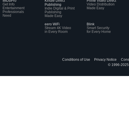
IMDbPro
Kindle Direct
Prime Video Direct
Get Info
Video Distribution
Publishing
Entertainment
Made Easy
Indie Digital & Print
Professionals
Publishing
Need
Made Easy
eero WiFi
Blink
Stream 4K Video
Smart Security
in Every Room
for Every Home
Conditions of Use
Privacy Notice
Cons
© 1996-2025, 