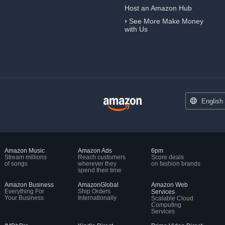
Host an Amazon Hub
›
See More Make Money
with Us
English
Amazon Music
Amazon Ads
6pm
Stream millions
Reach customers
Score deals
of songs
wherever they
on fashion brands
spend their time
Amazon Business
AmazonGlobal
Amazon Web
Everything For
Ship Orders
Services
Your Business
Internationally
Scalable Cloud
Computing
Services