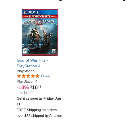
God of War Hits -
PlayStation 4
PlayStation
11,442
PlayStation 4
-18%
16
$
43
List:
$19.99
Get it as soon as
Friday, Apr
11
FREE Shipping on orders
over $35 shipped by Amazon