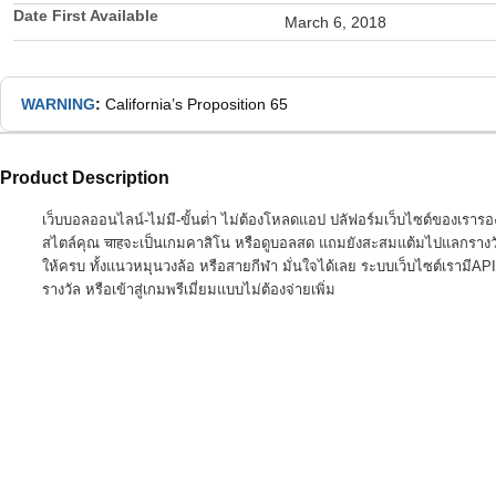
Date First Available
March 6, 2018
WARNING
:
California’s Proposition 65
Product Description
เว็บบอลออนไลน์-ไม่มี-ขั้นต่ํา ไม่ต้องโหลดแอป ปลัฟอร์มเว็บไซต์ของเรา
สไตล์คุณ चाहจะเป็นเกมคาสิโน หรือดูบอลสด แถมยังสะสมแต้มไปแลกรางวัลใ
ให้ครบ ทั้งแนวหมุนวงล้อ หรือสายกีฬา มั่นใจได้เลย ระบบเว็บไซต์เรามีAPI ลิ
รางวัล หรือเข้าสู่เกมพรีเมี่ยมแบบไม่ต้องจ่ายเพิ่ม