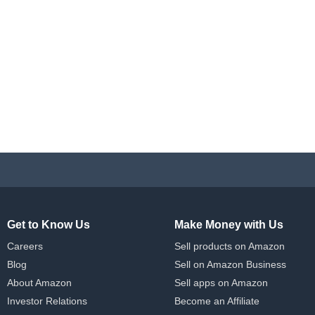
Get to Know Us
Make Money with Us
Careers
Sell products on Amazon
Blog
Sell on Amazon Business
About Amazon
Sell apps on Amazon
Investor Relations
Become an Affiliate