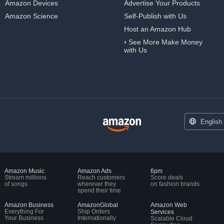
Amazon Devices
Advertise Your Products
Amazon Science
Self-Publish with Us
Host an Amazon Hub
›
See More Make Money
with Us
English
Amazon Music
Amazon Ads
6pm
Stream millions
Reach customers
Score deals
of songs
wherever they
on fashion brands
spend their time
Amazon Business
AmazonGlobal
Amazon Web
Everything For
Ship Orders
Services
Your Business
Internationally
Scalable Cloud