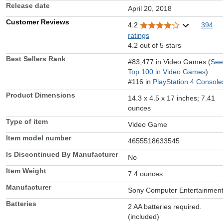
Release date
April 20, 2018
Customer Reviews
4.2
394
ratings
4.2 out of 5 stars
Best Sellers Rank
#83,477 in Video Games (
See
Top 100 in Video Games
)
#116 in
PlayStation 4 Console
Product Dimensions
14.3 x 4.5 x 17 inches; 7.41
ounces
Type of item
Video Game
Item model number
4655518633545
Is Discontinued By Manufacturer
No
Item Weight
7.4 ounces
Manufacturer
Sony Computer Entertainmen
Batteries
2 AA batteries required.
(included)