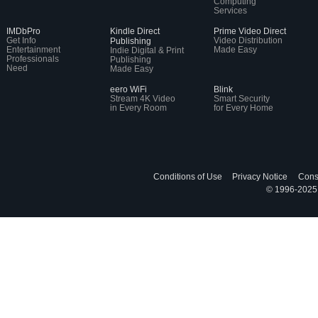
Computing
Services
IMDbPro
Kindle Direct
Prime Video Direct
Get Info
Video Distribution
Publishing
Entertainment
Made Easy
Indie Digital & Print
Professionals
Publishing
Need
Made Easy
eero WiFi
Blink
Stream 4K Video
Smart Security
in Every Room
for Every Home
Conditions of Use
Privacy Notice
Cons
© 1996-2025, 