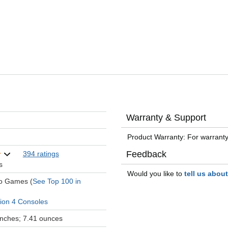
Warranty & Support
Product Warranty: For warranty
Feedback
394 ratings
s
Would you like to
tell us abou
eo Games (
See Top 100 in
tion 4 Consoles
 inches; 7.41 ounces