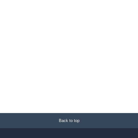
Back to top