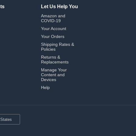
ts
Let Us Help You
Amazon and
COVID-19
Your Account
Your Orders
Shipping Rates &
Policies
Returns &
Replacements
Manage Your
Content and
Devices
Help
 States