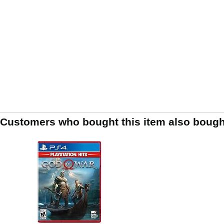
Customers who bought this item also bough