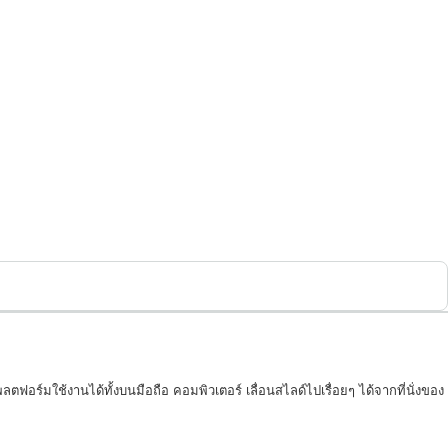
ตฟอร์มใช้งานได้ทั้งบนมือถือ คอมพิวเตอร์ เลื่อนสไลด์ไปเรื่อยๆ ได้จากที่นั่งของ