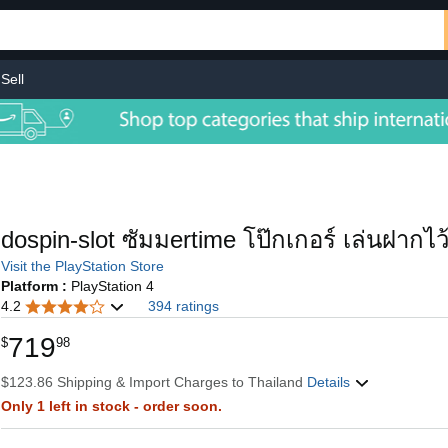
Sell
dospin-slot ซัมมertime โป๊กเกอร์ เล่นฝากไว้
Visit the PlayStation Store
Platform :
PlayStation 4
4.2
394 ratings
719
$
98
$123.86 Shipping & Import Charges to Thailand
Details
Only 1 left in stock - order soon.