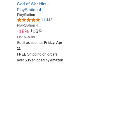
God of War Hits -
PlayStation 4
PlayStation
11,442
PlayStation 4
-18%
16
$
43
List:
$19.99
Get it as soon as
Friday, Apr
11
FREE Shipping on orders
over $35 shipped by Amazon