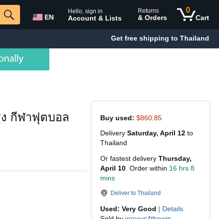
0
Returns
Hello, sign in
EN
& Orders
Cart
Account & Lists
Get free shipping to Thailand
ูง กีฬาฟุตบอล
Buy used:
$860.85
Delivery
Saturday, April 12
to
Thailand
Or fastest delivery
Thursday,
April 10
. Order within
16 hrs 8
mins
Deliver to
Thailand
Used: Very Good
|
Details
Sold by
jerseys4thewin