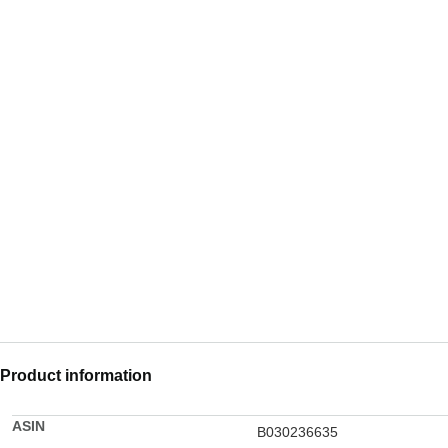
Product information
ASIN
B030236635