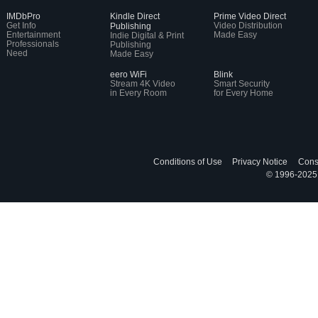
IMDbPro
Kindle Direct
Prime Video Direct
Get Info
Video Distribution
Publishing
Entertainment
Made Easy
Indie Digital & Print
Professionals
Publishing
Need
Made Easy
eero WiFi
Blink
Stream 4K Video
Smart Security
in Every Room
for Every Home
Conditions of Use
Privacy Notice
Cons
© 1996-2025, 