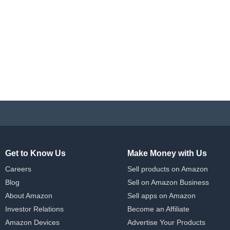
Get to Know Us
Make Money with Us
Careers
Sell products on Amazon
Blog
Sell on Amazon Business
About Amazon
Sell apps on Amazon
Investor Relations
Become an Affiliate
Amazon Devices
Advertise Your Products