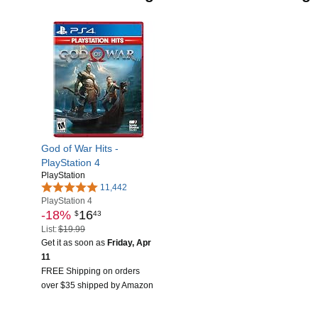
God of War Hits -
PlayStation 4
PlayStation
11,442
PlayStation 4
-18%
16
$
43
List:
$19.99
Get it as soon as
Friday, Apr
11
FREE Shipping on orders
over $35 shipped by Amazon