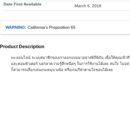
Date First Available
March 6, 2018
WARNING
:
California’s Proposition 65
Product Description
xo-ออนไลน์ ระบบสมาชิกของเราออกแบบมาอย่างพิถีพิถัน เพื่อให้คุณเข้าถึ
และคอมพิวเตอร์ บอกลาความรู้สึกหนืดๆ ในการใช้งานได้เลย สนใจ ไม่อย่างนั
ก็สามารถเลือกเล่นเกมหมุนวงล้อ หรือเกมกีฬาตามใจชอบได้เลย