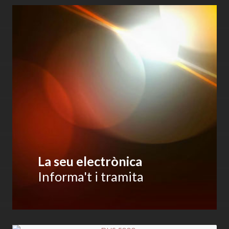
La seu electrònica
Informa't i tramita