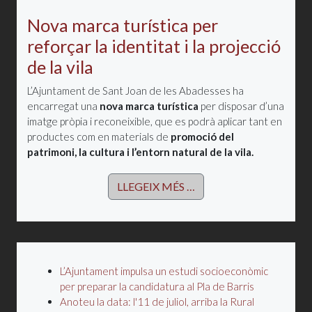
Nova marca turística per
reforçar la identitat i la projecció
de la vila
L’Ajuntament de Sant Joan de les Abadesses ha
encarregat una
nova marca turística
per disposar d’una
imatge pròpia i reconeixible, que es podrà aplicar tant en
productes com en materials de
promoció del
patrimoni, la cultura i l’entorn natural de la vila.
LLEGEIX MÉS …
L’Ajuntament impulsa un estudi socioeconòmic
per preparar la candidatura al Pla de Barris
Anoteu la data: l'11 de juliol, arriba la Rural