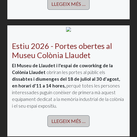
LLEGEIX MÉS …
Estiu 2026 - Portes obertes al
Museu Colònia Llaudet
El Museu de Llaudet i l'espai de coworking de la
Colònia Llaudet
obriran les portes al públic els
dissabtes i diumenges del 18 de juliol al 30 d'agost,
en horari d'11 a 14 hores,
perquè totes les persones
interessades puguin conèixer de primera mà aquest
equipament dedicat a la memòria industrial de la colònia
i el seu espai expositiu.
LLEGEIX MÉS …