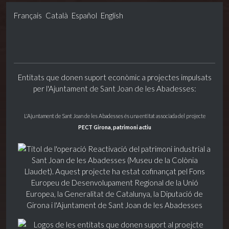
Français
Català
Español
English
Entitats que donen suport econòmic a projectes impulsats
per l'Ajuntament de Sant Joan de les Abadesses:
L'Ajuntament de Sant Joan de les Abadesses és una entitat associada del projecte
PECT Girona, patrimoni actiu