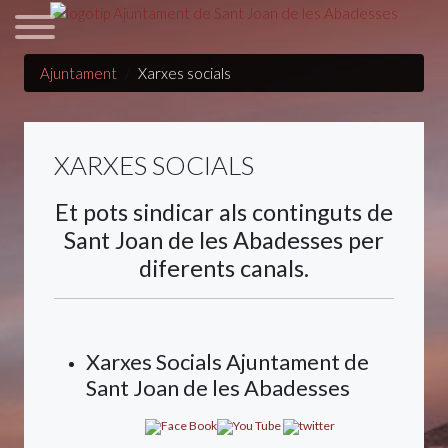
Ajuntament
Xarxes socials
XARXES SOCIALS
Et pots sindicar als continguts de
Sant Joan de les Abadesses per
diferents canals.
Xarxes Socials Ajuntament de
Sant Joan de les Abadesses