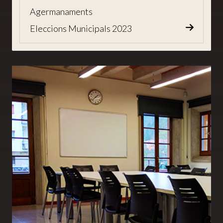
Agermanaments
Eleccions Municipals 2023