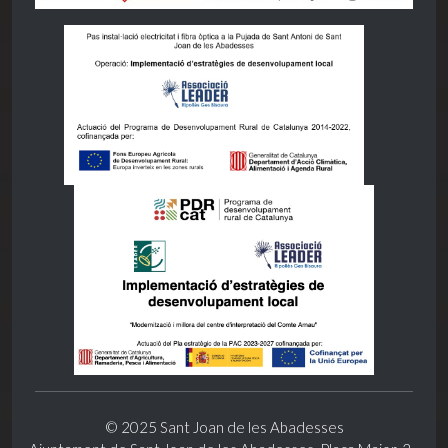
© 2025 Sant Joan de les Abadesses