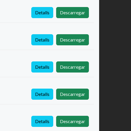
Detalls
Descarregar
Detalls
Descarregar
Detalls
Descarregar
Detalls
Descarregar
Detalls
Descarregar