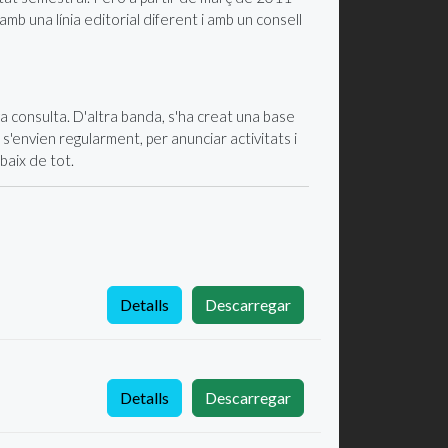
 amb una línia editorial diferent i amb un consell
a consulta. D'altra banda, s'ha creat una base
'envien regularment, per anunciar activitats i
baix de tot.
Detalls
Descarregar
Detalls
Descarregar