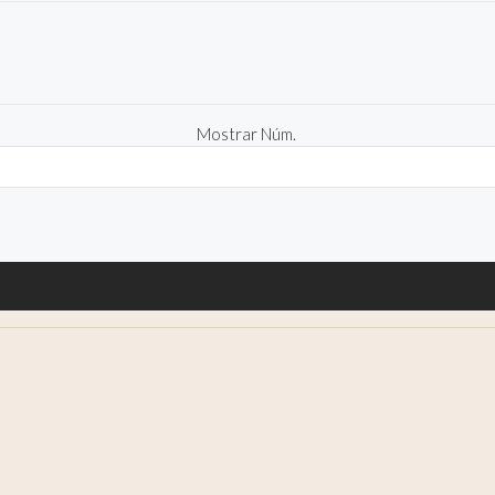
Mostrar Núm.