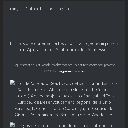
Français
Català
Español
English
Entitats que donen suport econòmic a projectes impulsats
per l'Ajuntament de Sant Joan de les Abadesses:
L'Ajuntament de Sant Joan de les Abadesses és una entitat associada del projecte
PECT Girona, patrimoni actiu