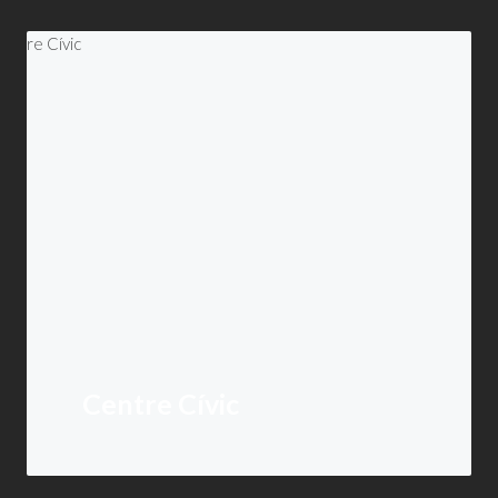
Centre Cívic