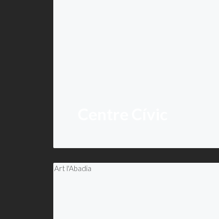
Centre Cívic