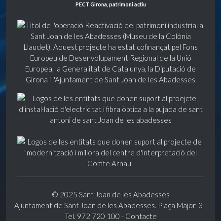
PECT Girona, patrimoni actiu
© 2025 Sant Joan de les Abadesses
Ajuntament de Sant Joan de les Abadesses. Plaça Major, 3 -
Tel. 972 720 100 -
Contacte