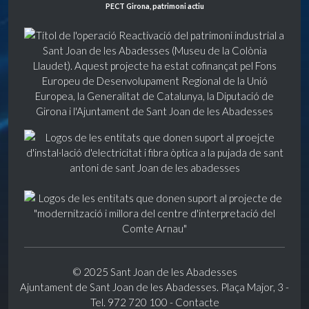
PECT Girona, patrimoni actiu
© 2025 Sant Joan de les Abadesses
Ajuntament de Sant Joan de les Abadesses. Plaça Major, 3 -
Tel. 972 720 100 -
Contacte